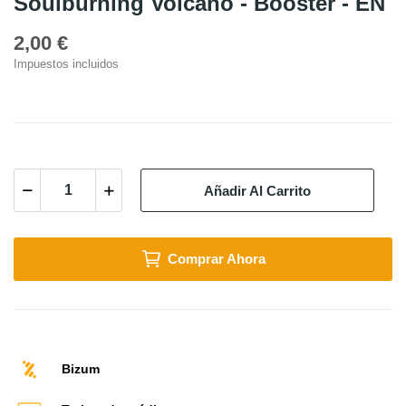
Soulburning Volcano - Booster - EN
2,00 €
Impuestos incluidos
Añadir Al Carrito
Comprar Ahora
Bizum