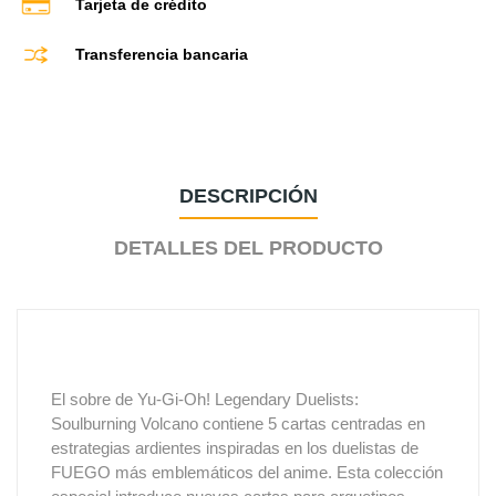
Tarjeta de crédito
Transferencia bancaria
DESCRIPCIÓN
DETALLES DEL PRODUCTO
El sobre de Yu-Gi-Oh! Legendary Duelists:
Soulburning Volcano contiene 5 cartas centradas en
estrategias ardientes inspiradas en los duelistas de
FUEGO más emblemáticos del anime. Esta colección