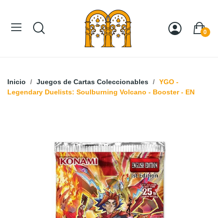
0
Inicio
Juegos de Cartas Coleccionables
YGO -
Legendary Duelists: Soulburning Volcano - Booster - EN